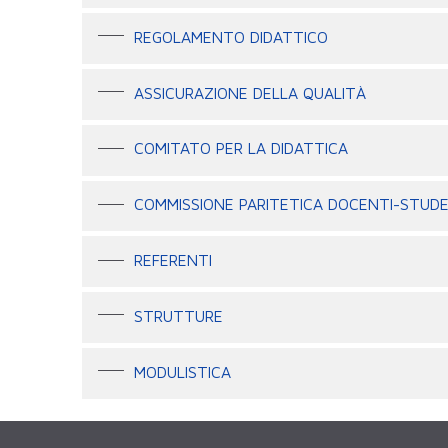
REGOLAMENTO DIDATTICO
ASSICURAZIONE DELLA QUALITÀ
COMITATO PER LA DIDATTICA
COMMISSIONE PARITETICA DOCENTI-STUD
REFERENTI
STRUTTURE
MODULISTICA