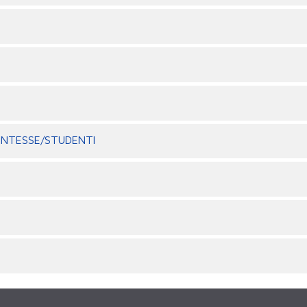
ENTESSE/STUDENTI