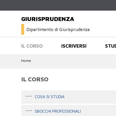
GIURISPRUDENZA
Dipartimento di Giurisprudenza
IL CORSO
ISCRIVERSI
STU
Home
IL CORSO
COSA SI STUDIA
SBOCCHI PROFESSIONALI